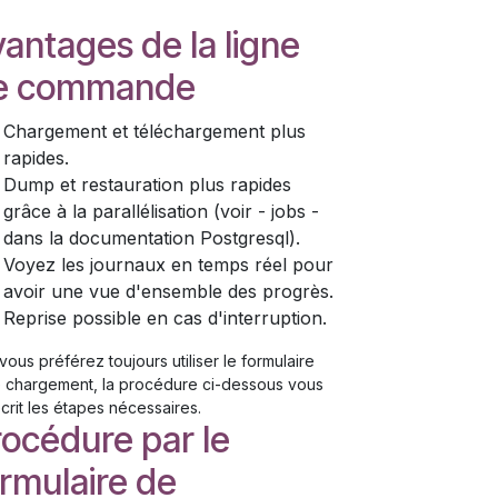
antages de la ligne
e commande
Chargement et téléchargement plus
rapides.
Dump et restauration plus rapides
grâce à la parallélisation (voir - jobs -
dans la documentation Postgresql).
Voyez les journaux en temps réel pour
avoir une vue d'ensemble des progrès.
Reprise possible en cas d'interruption.
 vous préférez toujours utiliser le formulaire
 chargement, la procédure ci-dessous vous
crit les étapes nécessaires.
rocédure par le
rmulaire de