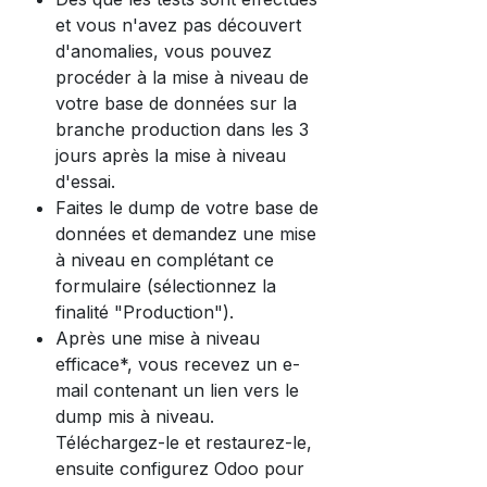
et vous n'avez pas découvert
d'anomalies, vous pouvez
procéder à la mise à niveau de
votre base de données sur la
branche production dans les 3
jours après la mise à niveau
d'essai.
Faites le dump de votre base de
données et demandez une mise
à niveau en complétant ce
formulaire (sélectionnez la
finalité "Production").
Après une mise à niveau
efficace*, vous recevez un e-
mail contenant un lien vers le
dump mis à niveau.
Téléchargez-le et restaurez-le,
ensuite configurez Odoo pour