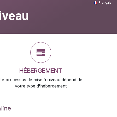
Français
iveau
HÉBERGEMENT
Le processus de mise à niveau dépend de
votre type d'hébergement
line