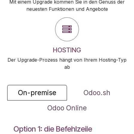
Mit einem Upgrade kommen Sie in den Genuss der
neuesten Funktionen und Angebote
HOSTING
Der Upgrade-Prozess hängt von Ihrem Hosting-Typ
ab
On-premise
Odoo.sh
Odoo Online
Option 1: die Befehlzeile