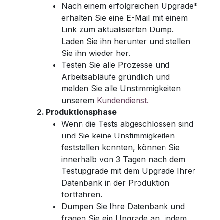
Nach einem erfolgreichen Upgrade*
erhalten Sie eine E-Mail mit einem
Link zum aktualisierten Dump.
Laden Sie ihn herunter und stellen
Sie ihn wieder her.
Testen Sie alle Prozesse und
Arbeitsabläufe gründlich und
melden Sie alle Unstimmigkeiten
unserem
Kundendienst.
Produktionsphase
Wenn die Tests abgeschlossen sind
und Sie keine Unstimmigkeiten
feststellen konnten, können Sie
innerhalb von 3 Tagen nach dem
Testupgrade mit dem Upgrade Ihrer
Datenbank in der Produktion
fortfahren.
Dumpen Sie Ihre Datenbank und
fragen Sie ein Upgrade an, indem