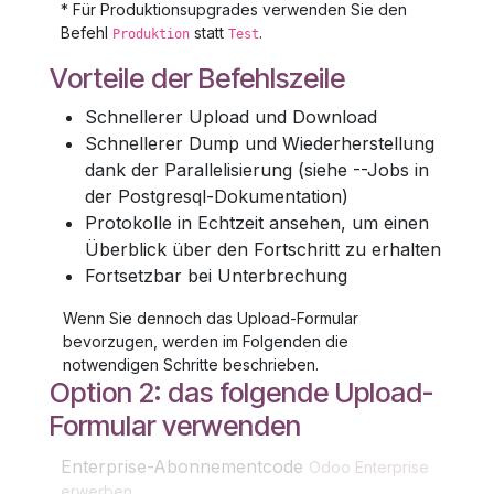
* Für Produktionsupgrades verwenden Sie den
Befehl
statt
.
Produktion
Test
Vorteile der Befehlszeile
Schnellerer Upload und Download
Schnellerer Dump und Wiederherstellung
dank der Parallelisierung (siehe --Jobs in
der Postgresql-Dokumentation)
Protokolle in Echtzeit ansehen, um einen
Überblick über den Fortschritt zu erhalten
Fortsetzbar bei Unterbrechung
Wenn Sie dennoch das Upload-Formular
bevorzugen, werden im Folgenden die
notwendigen Schritte beschrieben.
Option 2: das folgende Upload-
Formular verwenden
Enterprise-Abonnementcode
Odoo Enterprise
erwerben