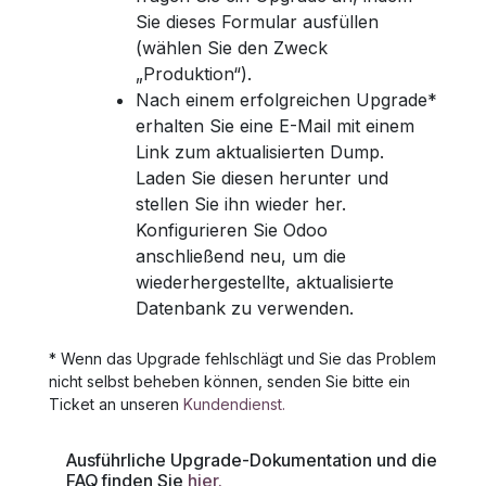
Sie dieses Formular ausfüllen
(wählen Sie den Zweck
„Produktion“).
Nach einem erfolgreichen Upgrade*
erhalten Sie eine E-Mail mit einem
Link zum aktualisierten Dump.
Laden Sie diesen herunter und
stellen Sie ihn wieder her.
Konfigurieren Sie Odoo
anschließend neu, um die
wiederhergestellte, aktualisierte
Datenbank zu verwenden.
* Wenn das Upgrade fehlschlägt und Sie das Problem
nicht selbst beheben können, senden Sie bitte ein
Ticket an unseren
Kundendienst.
Ausführliche Upgrade-Dokumentation und die
FAQ finden Sie
hier.