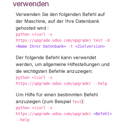
verwenden
Verwenden Sie den folgenden Befehl auf
der Maschine, auf der Ihre Datenbank
gehosted wird :
python <(curl -s
https://upgrade.odoo.com/upgrade) test -d
<
Name Ihrer Datenbank
>
-t
<
Zielversion
>
Der folgende Befehl kann verwendet
werden, um allgemeine Hilfestellungen und
die wichtigsten Befehle anzuzeigen:
python <(curl -s
https://upgrade.odoo.com/upgrade) --help
Um Hilfe für einen bestimmten Befehl
anzuzeigen (zum Beispiel
):
Test
python <(curl -s
https://upgrade.odoo.com/upgrade)
<
Befehl
>
--help