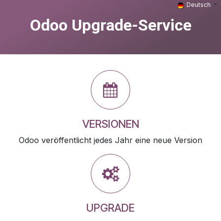
Zum Inhalt springen
Deutsch
Odoo Upgrade-Service
VERSIONEN
Odoo veröffentlicht jedes Jahr eine neue Version
UPGRADE